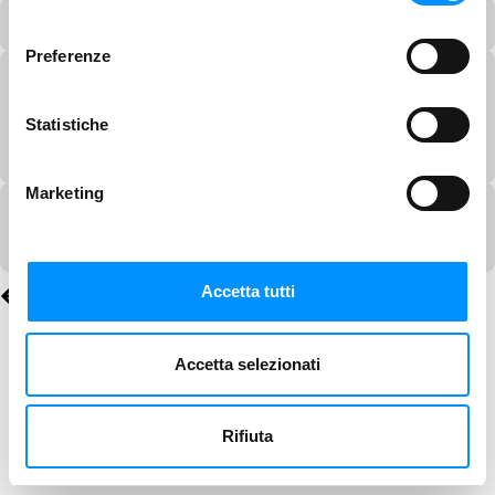
consenso
Preferenze
Statistiche
Marketing
Accetta tutti
Accetta selezionati
Rifiuta