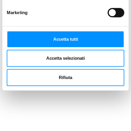
Marketing
Accetta tutti
Accetta selezionati
Rifiuta