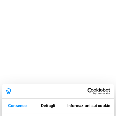
Consenso
Dettagli
Informazioni sui cookie