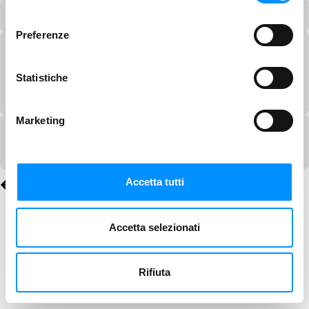
consenso
Preferenze
Statistiche
Marketing
Accetta tutti
Accetta selezionati
Rifiuta