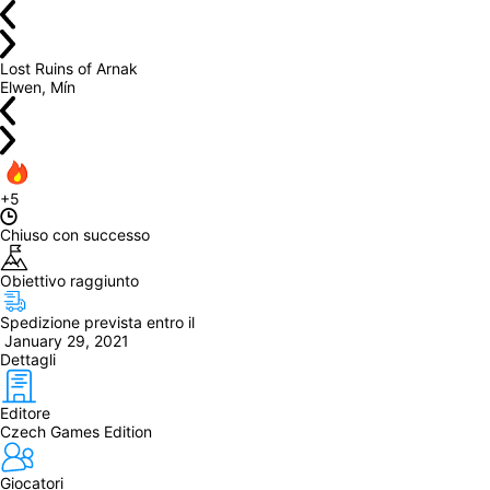
Lost Ruins of Arnak
Elwen, Mín
+5
Chiuso con successo
Obiettivo raggiunto
Spedizione prevista entro il
 January 29, 2021
Dettagli
Editore
Czech Games Edition
Giocatori