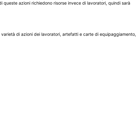
i queste azioni richiedono risorse invece di lavoratori, quindi sarà 
varietà di azioni dei lavoratori, artefatti e carte di equipaggiamento, 