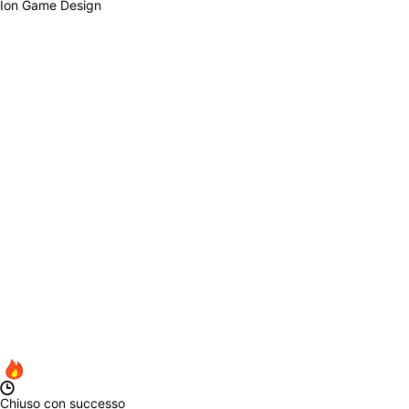
Ion Game Design
Chiuso con successo