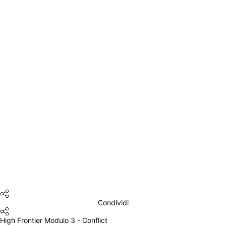
Condividi
High Frontier Modulo 3 - Conflict