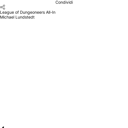
Condividi
League of Dungeoneers All-In
Michael Lundstedt