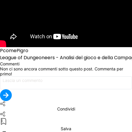
PcomePigro
League of Dungeoneers - Analisi del gioco e della Camp
Commenti
Non ci sono ancora commenti sotto questo post. Commenta per 
primo!
Condividi
Salva