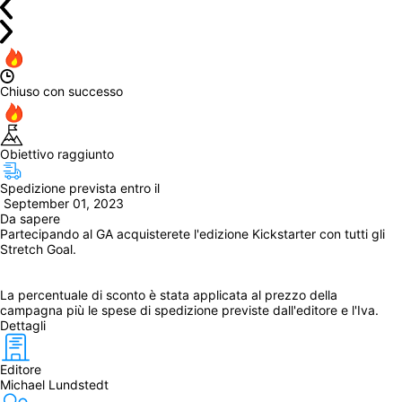
Chiuso con successo
Obiettivo raggiunto
Spedizione prevista entro il
 September 01, 2023
Da sapere
Partecipando al GA acquisterete l'edizione Kickstarter con tutti gli 
Stretch Goal.
La percentuale di sconto è stata applicata al prezzo della 
campagna più le spese di spedizione previste dall'editore e l'Iva.
Dettagli
Editore
Michael Lundstedt