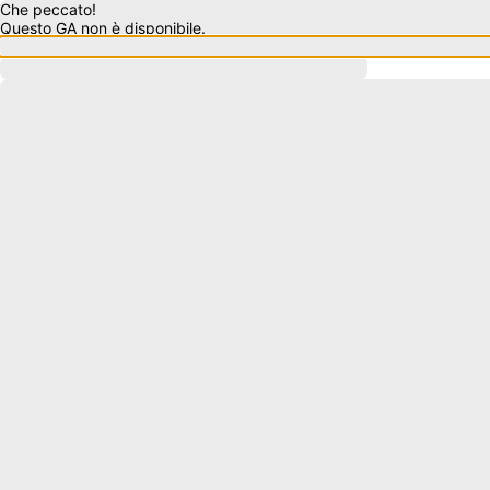
Che peccato!
Questo GA non è disponibile.