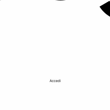
Accedi