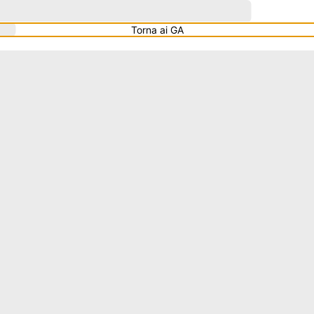
Torna ai GA