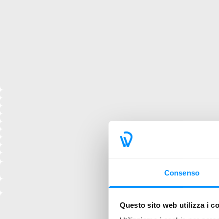
Consenso
Questo sito web utilizza i c