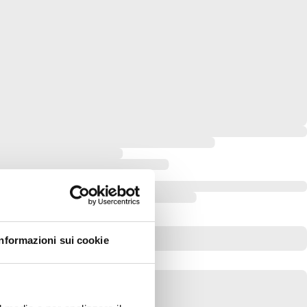
Informazioni sui cookie