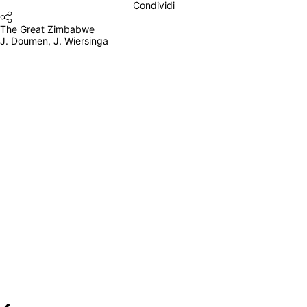
Condividi
The Great Zimbabwe
J. Doumen, J. Wiersinga