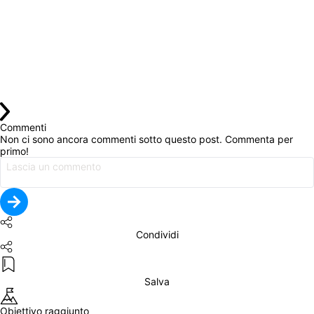
Commenti
Non ci sono ancora commenti sotto questo post. Commenta per 
primo!
Condividi
Salva
Obiettivo raggiunto