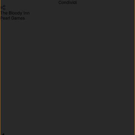
Condividi
The Bloody Inn
Pearl Games