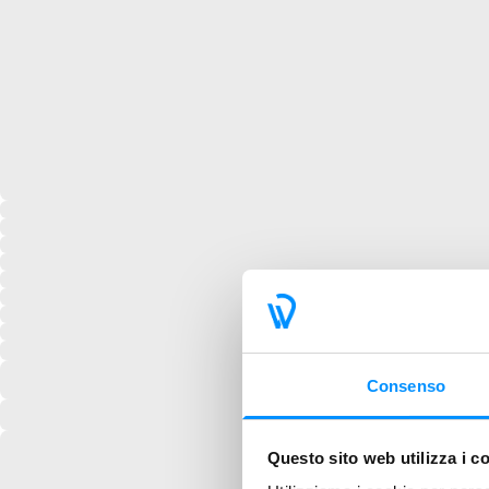
Consenso
Questo sito web utilizza i c