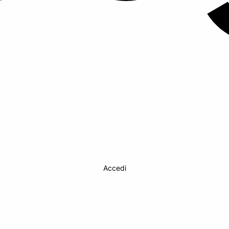
Accedi