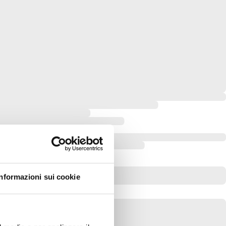
Informazioni sui cookie