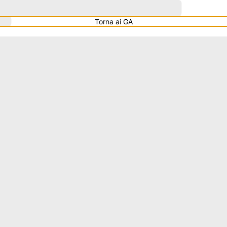
Torna ai GA