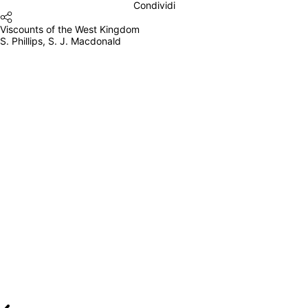
Condividi
Viscounts of the West Kingdom
S. Phillips, S. J. Macdonald