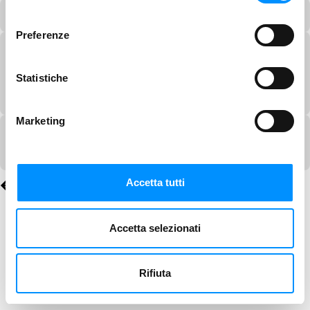
consenso
Preferenze
Statistiche
Marketing
Accetta tutti
Accetta selezionati
Rifiuta