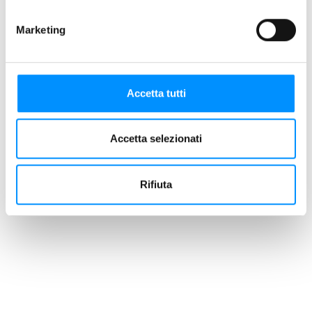
Marketing
Accetta tutti
Accetta selezionati
Rifiuta