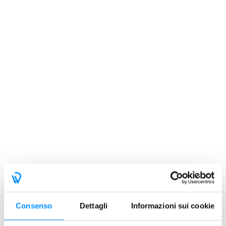
Consenso
Dettagli
Informazioni sui cookie