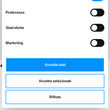
consenso
Preferenze
Statistiche
Marketing
Accetta tutti
Accetta selezionati
Rifiuta