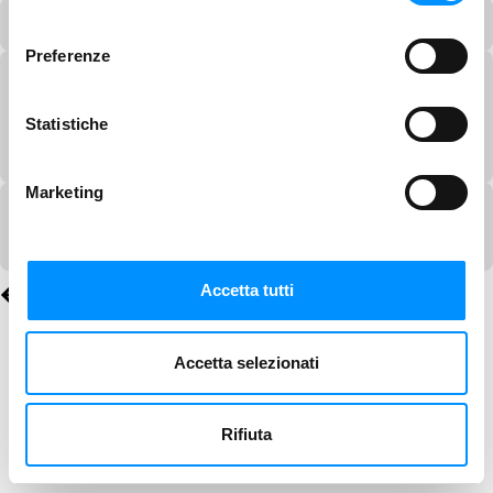
consenso
Preferenze
Statistiche
Marketing
Accetta tutti
Accetta selezionati
Rifiuta