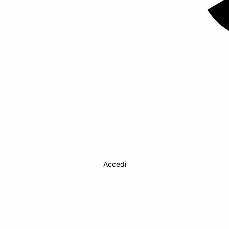
Accedi