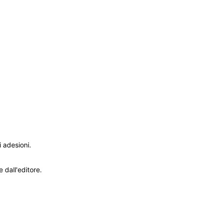
 adesioni.
 dall'editore.