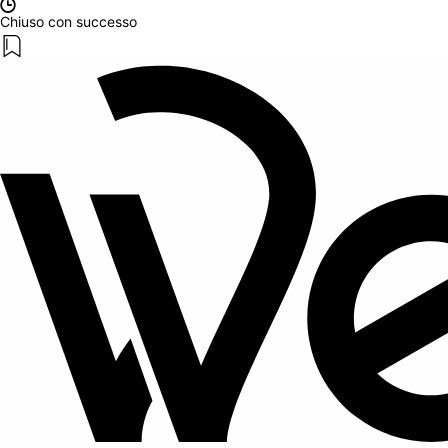
Chiuso con successo