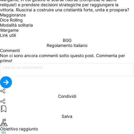
reliquie!) e prendere decisioni strategiche per raggiungere la 
vittoria. Riuscirai a costruire una cristianità forte, unita e prospera?
Maggioranze
Dice Rolling
Modalità solitaria
Wargame
Link utili
BGG
Regolamento italiano
Commenti
Non ci sono ancora commenti sotto questo post. Commenta per 
primo!
Condividi
Salva
Obiettivo raggiunto