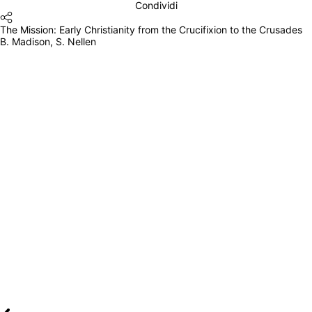
Condividi
The Mission: Early Christianity from the Crucifixion to the Crusades
B. Madison, S. Nellen