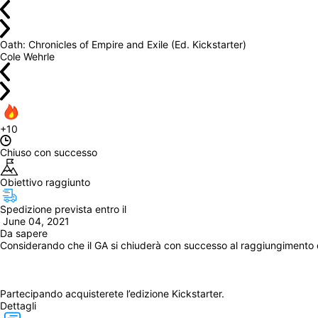
Oath: Chronicles of Empire and Exile (Ed. Kickstarter)
Cole Wehrle
+10
Chiuso con successo
Obiettivo raggiunto
Spedizione prevista entro il
 June 04, 2021
Da sapere
Dettagli