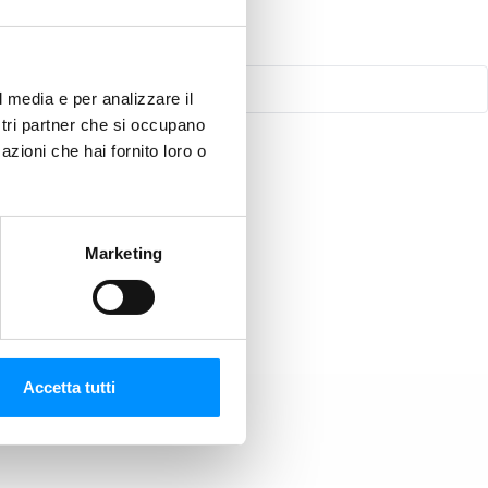
l media e per analizzare il
ostri partner che si occupano
azioni che hai fornito loro o
Marketing
Accetta tutti