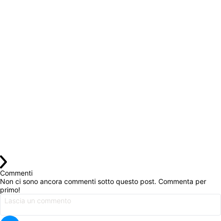
Commenti
Non ci sono ancora commenti sotto questo post. Commenta per 
primo!