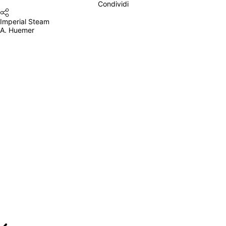
Condividi
Imperial Steam
A. Huemer