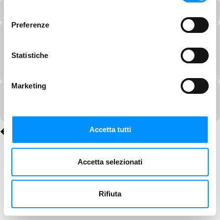
consenso
Preferenze
Statistiche
Marketing
Accetta tutti
Accetta selezionati
Rifiuta