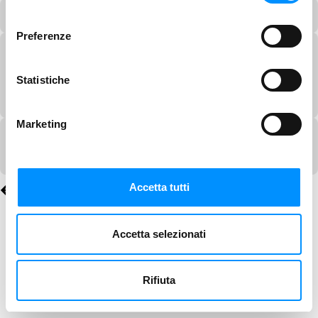
consenso
Preferenze
Statistiche
Marketing
Accetta tutti
Accetta selezionati
Rifiuta