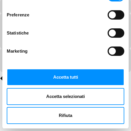
consenso
Preferenze
Statistiche
Marketing
Accetta tutti
Accetta selezionati
Rifiuta