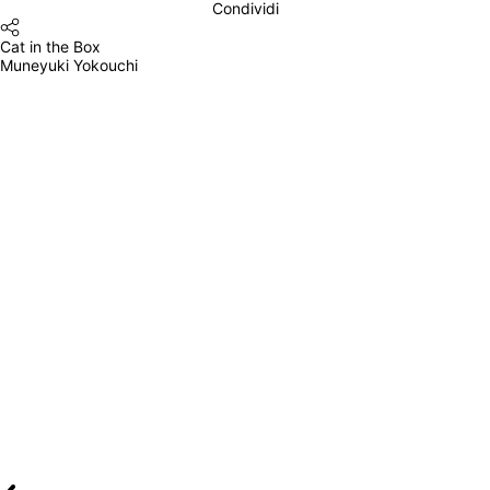
Condividi
Cat in the Box
Muneyuki Yokouchi