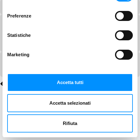
consenso
Preferenze
Statistiche
Marketing
Accetta tutti
Accetta selezionati
Rifiuta