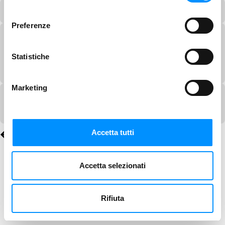
consenso
Preferenze
Statistiche
Marketing
Accetta tutti
Accetta selezionati
Rifiuta