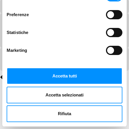
consenso
Preferenze
Statistiche
Marketing
Accetta tutti
Accetta selezionati
Rifiuta