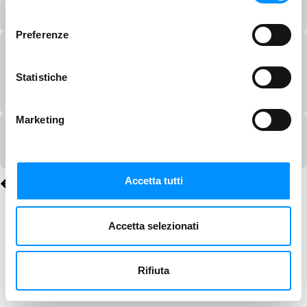
consenso
Preferenze
Statistiche
Marketing
Accetta tutti
Accetta selezionati
Rifiuta