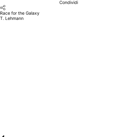
Condividi
Race for the Galaxy
T. Lehmann