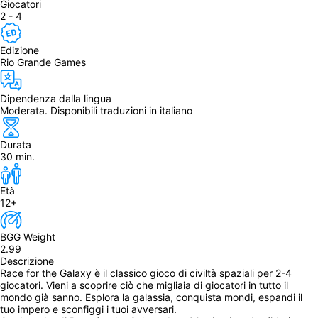
Giocatori
2 - 4
Edizione
Rio Grande Games
Dipendenza dalla lingua
Moderata. Disponibili traduzioni in italiano
Durata
30 min.
Età
12+
BGG Weight
2.99
Descrizione
Race for the Galaxy‎‎ è il classico gioco di civiltà spaziali per 2-4 
giocatori. Vieni a scoprire ciò che migliaia di giocatori in tutto il 
mondo già sanno. Esplora la galassia, conquista mondi, espandi il 
tuo impero e sconfiggi i tuoi avversari.‎