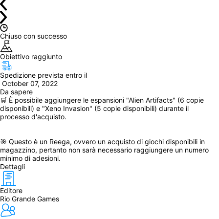
Chiuso con successo
Obiettivo raggiunto
Spedizione prevista entro il
 October 07, 2022
Da sapere
🛒 È possibile aggiungere le espansioni "Alien Artifacts" (6 copie 
disponibili) e "Xeno Invasion" (5 copie disponibili) durante il 
processo d'acquisto.
🎯 Questo è un Reega, ovvero un acquisto di giochi disponibili in 
magazzino, pertanto non sarà necessario raggiungere un numero 
minimo di adesioni.
Dettagli
Editore
Rio Grande Games