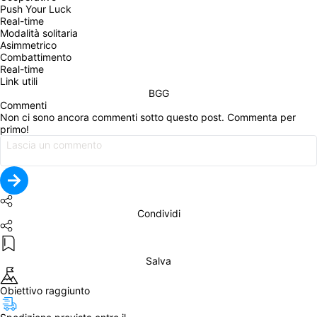
Push Your Luck
Real-time
Modalità solitaria
Asimmetrico
Combattimento
Real-time
Link utili
BGG
Commenti
Non ci sono ancora commenti sotto questo post. Commenta per 
primo!
Condividi
Salva
Obiettivo raggiunto