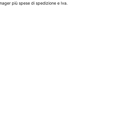
nager più spese di spedizione e Iva.