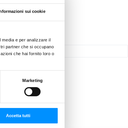
Informazioni sui cookie
l media e per analizzare il
ostri partner che si occupano
azioni che hai fornito loro o
Marketing
Accetta tutti