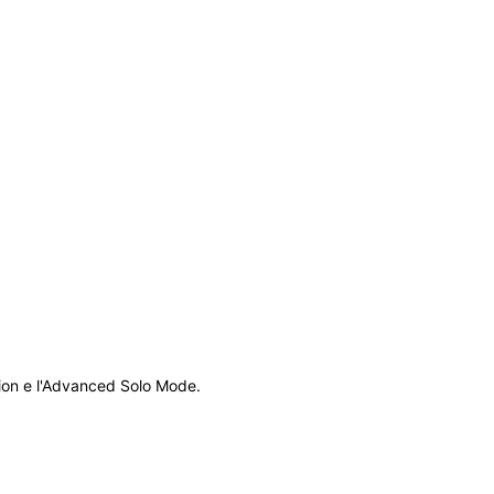
nsion e l'Advanced Solo Mode.