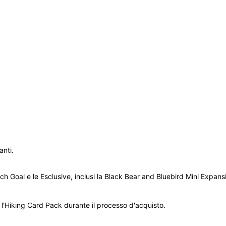
anti.
retch Goal e le Esclusive, inclusi la Black Bear and Bluebird Mini Expa
e l'Hiking Card Pack durante il processo d'acquisto.