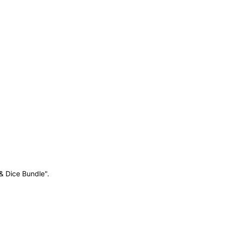
& Dice Bundle".