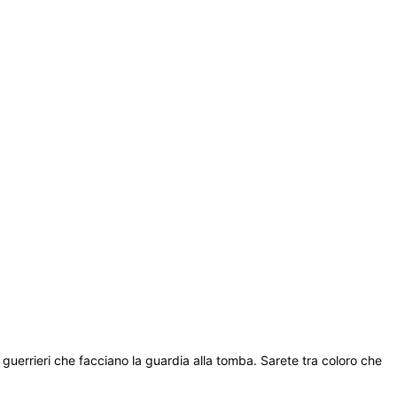
guerrieri che facciano la guardia alla tomba. Sarete tra coloro che 