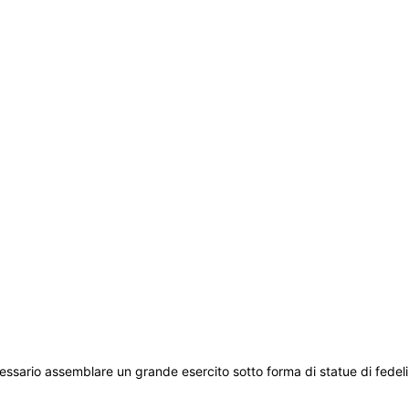
essario assemblare un grande esercito sotto forma di statue di fedeli 