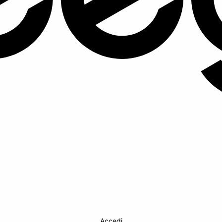
Accedi