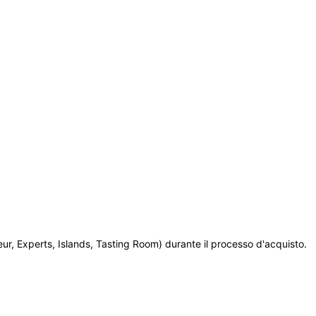
ur, Experts, Islands, Tasting Room) durante il processo d'acquisto. 