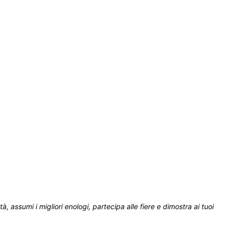
à, assumi i migliori enologi, partecipa alle fiere e dimostra ai tuoi 