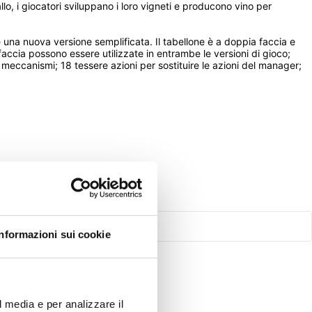
o, i giocatori sviluppano i loro vigneti e producono vino per 
 una nuova versione semplificata. Il tabellone è a doppia faccia e 
accia possono essere utilizzate in entrambe le versioni di gioco; 
meccanismi; 18 tessere azioni per sostituire le azioni del manager; 
Informazioni sui cookie
l media e per analizzare il