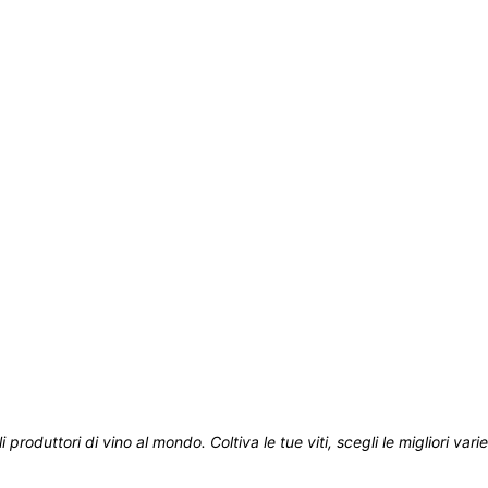
roduttori di vino al mondo. Coltiva le tue viti, scegli le migliori variet