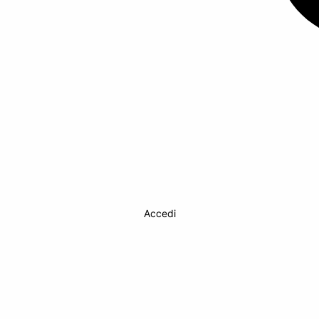
Accedi