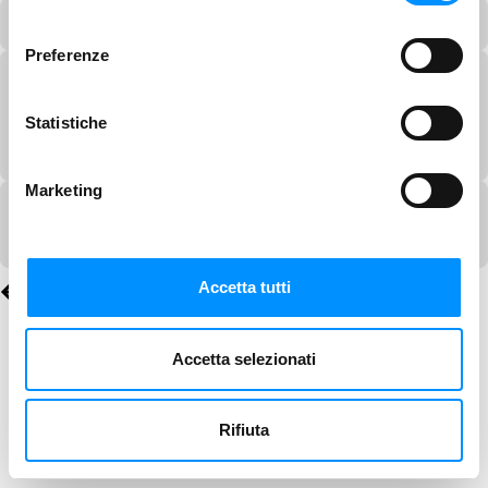
consenso
Preferenze
Statistiche
Marketing
Accetta tutti
Accetta selezionati
Rifiuta