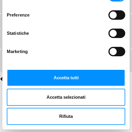
consenso
Preferenze
Statistiche
Marketing
Accetta tutti
Accetta selezionati
Rifiuta