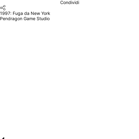
Condividi
1997: Fuga da New York
Pendragon Game Studio