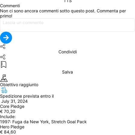
TTS
Commenti
Non ci sono ancora commenti sotto questo post. Commenta per 
primo!
Condividi
Salva
Obiettivo raggiunto
Spedizione prevista entro il
 July 31, 2024
Core Pledge
€ 70,20
Include: 
1997: Fuga da New York, Stretch Goal Pack
Hero Pledge
€ 84,60