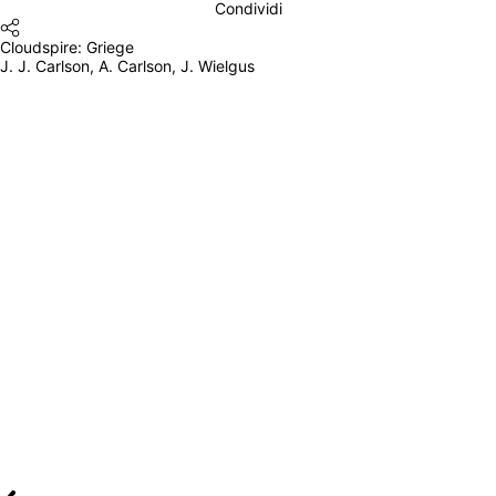
Condividi
Cloudspire: Griege
J. J. Carlson, A. Carlson, J. Wielgus