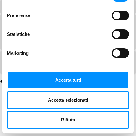
consenso
Preferenze
Statistiche
Marketing
Accetta tutti
Accetta selezionati
Rifiuta