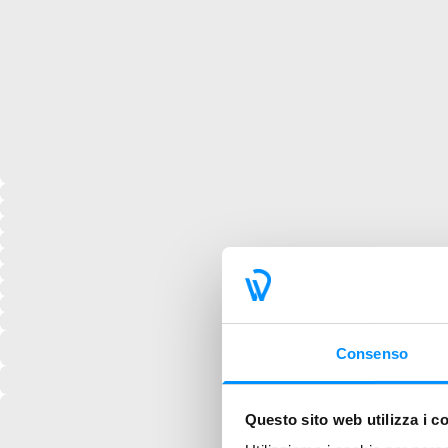
Consenso
Questo sito web utilizza i c