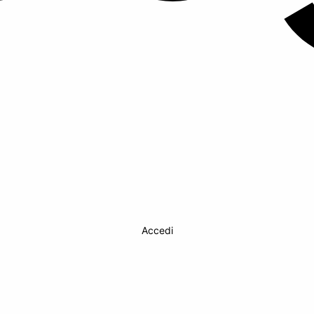
Accedi