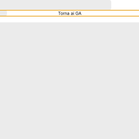
Torna ai GA