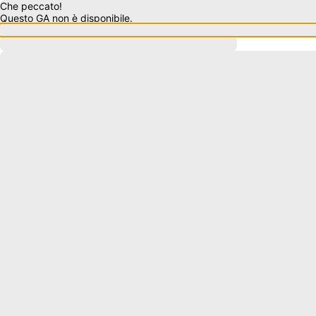
Che peccato!
Questo GA non è disponibile.