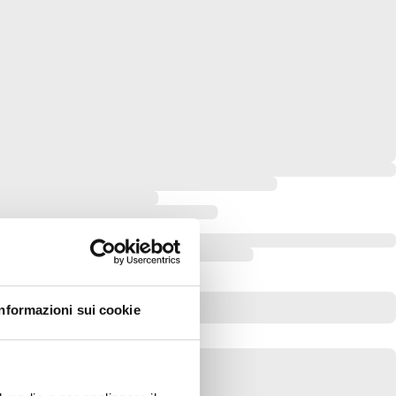
Informazioni sui cookie