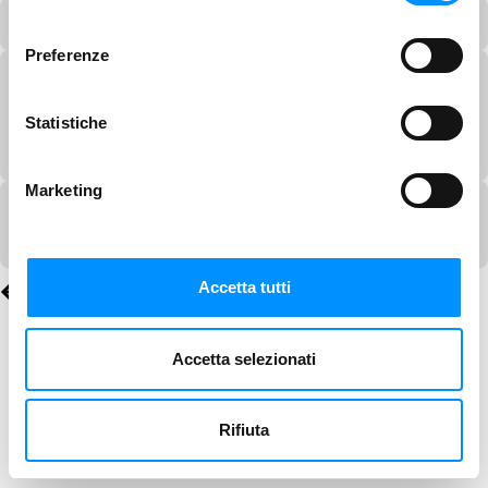
consenso
Preferenze
Statistiche
Marketing
Accetta tutti
Accetta selezionati
Rifiuta