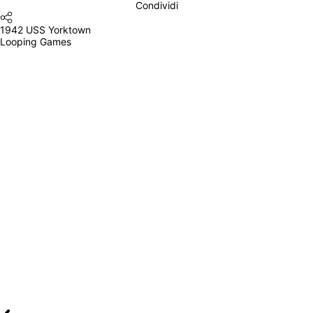
Condividi
1942 USS Yorktown
Looping Games