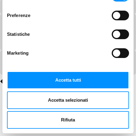
consenso
Preferenze
Statistiche
Marketing
Accetta tutti
Accetta selezionati
Rifiuta