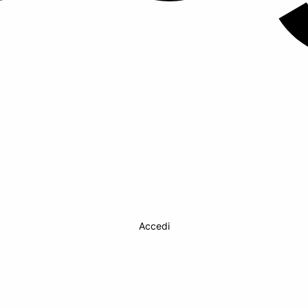
Accedi