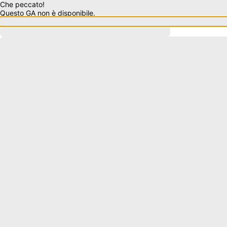
Che peccato!
Questo GA non è disponibile.