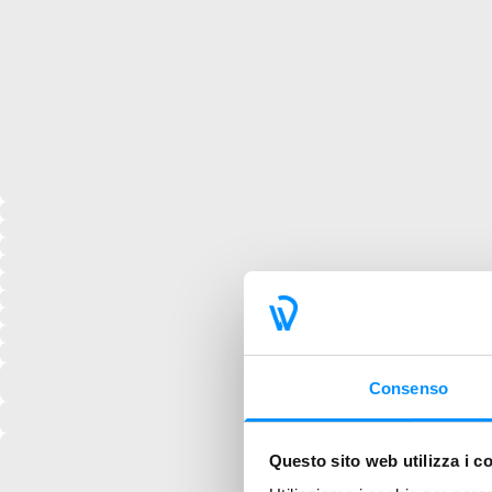
Consenso
Questo sito web utilizza i c