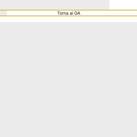
Torna ai GA