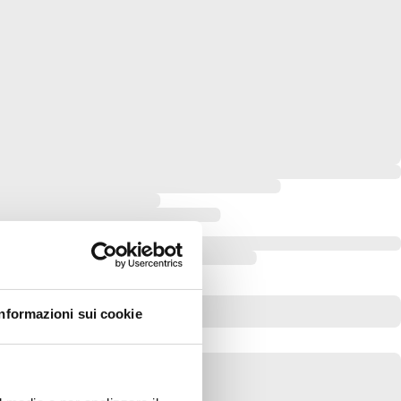
Informazioni sui cookie