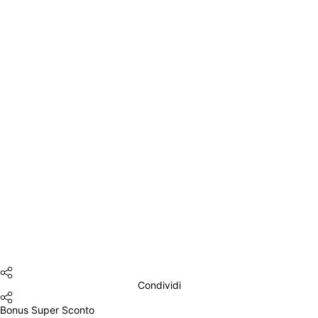
Condividi
Bonus Super Sconto