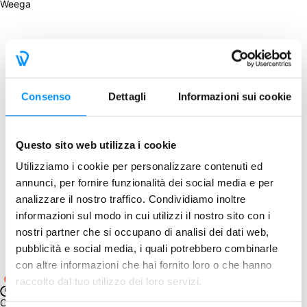
Weega
Consenso
Dettagli
Informazioni sui cookie
Questo sito web utilizza i cookie
Utilizziamo i cookie per personalizzare contenuti ed
annunci, per fornire funzionalità dei social media e per
analizzare il nostro traffico. Condividiamo inoltre
informazioni sul modo in cui utilizzi il nostro sito con i
nostri partner che si occupano di analisi dei dati web,
pubblicità e social media, i quali potrebbero combinarle
con altre informazioni che hai fornito loro o che hanno
raccolto dal tuo utilizzo dei loro servizi.
Chiuso con successo