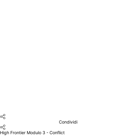
Condividi
High Frontier Modulo 3 - Conflict