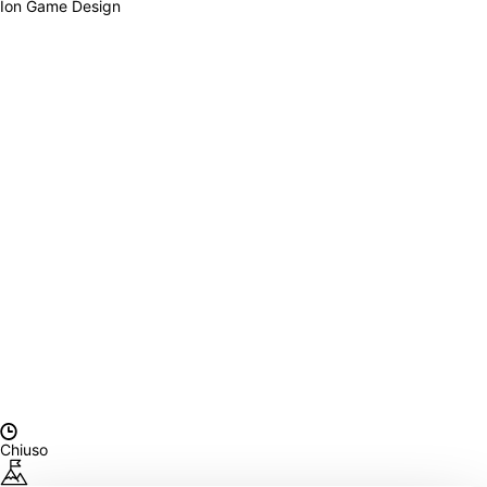
Ion Game Design
Chiuso