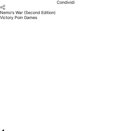
Condividi
Nemo's War (Second Edition)
Victory Poin Games