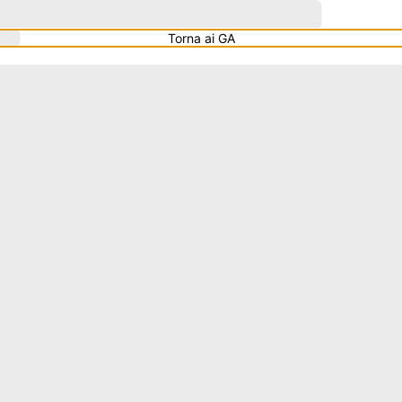
Torna ai GA