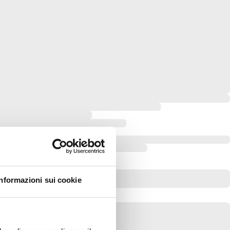
Informazioni sui cookie