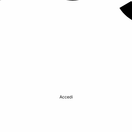
Accedi