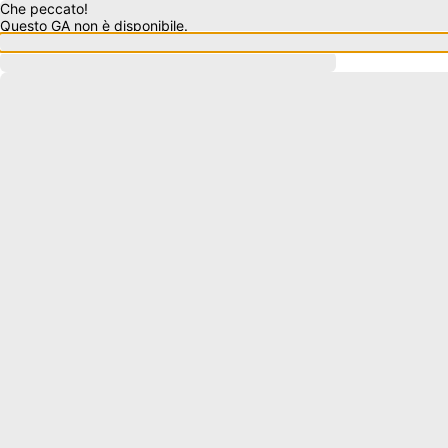
Che peccato!
Questo GA non è disponibile.