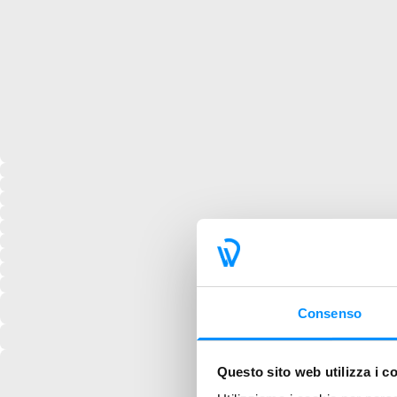
Consenso
Questo sito web utilizza i c