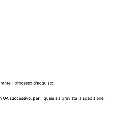
rante il processo d'acquisto.
GA successivo, per il quale sia prevista la spedizione.