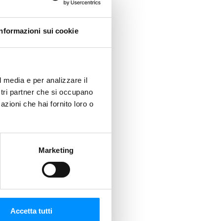
Informazioni sui cookie
l media e per analizzare il
ostri partner che si occupano
azioni che hai fornito loro o
Marketing
Accetta tutti