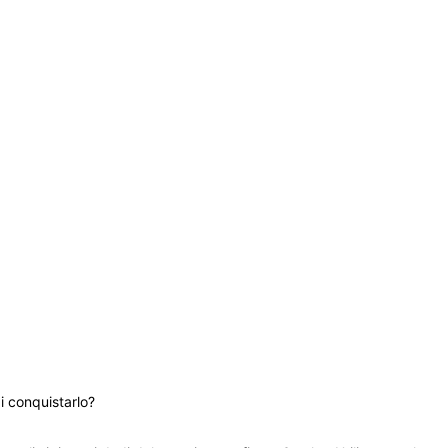
i conquistarlo?