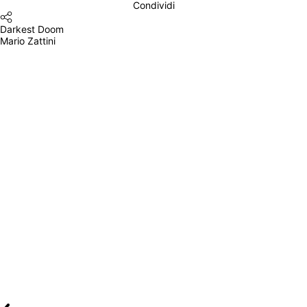
Condividi
Darkest Doom
Mario Zattini