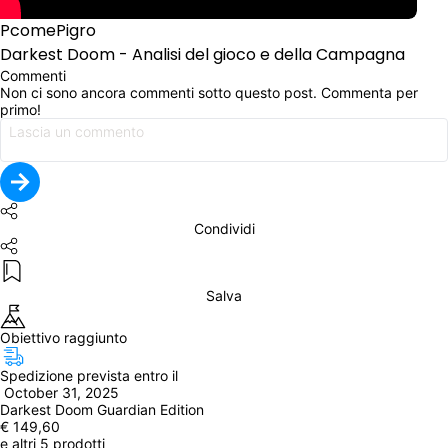
PcomePigro
Darkest Doom - Analisi del gioco e della Campagna
Commenti
Non ci sono ancora commenti sotto questo post. Commenta per 
primo!
Condividi
Salva
Obiettivo raggiunto
Spedizione prevista entro il
 October 31, 2025
Darkest Doom Guardian Edition
€ 149,60
e altri 5 prodotti