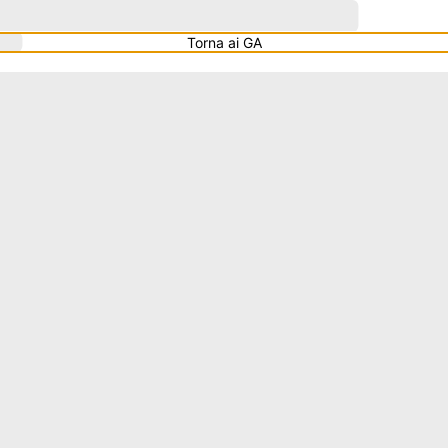
Torna ai GA