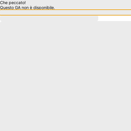
Che peccato!
Questo GA non è disponibile.