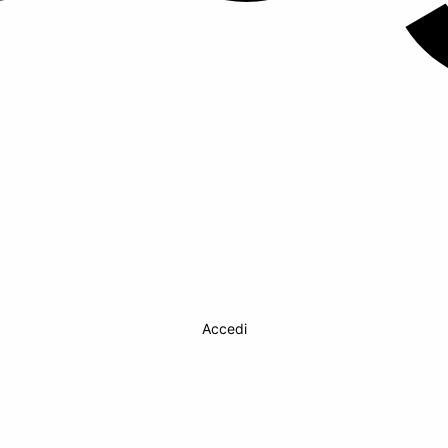
Accedi