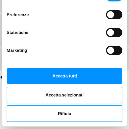
consenso
Preferenze
Statistiche
Marketing
Accetta tutti
Accetta selezionati
Rifiuta